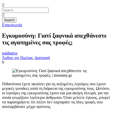
Επικοινωνία
Εγκυμοσύνη: Γιατί ξαφνικά απεχθάνεστε
τις αγαπημένες σας τροφές;
paidiatros
Άρθρο της Ημέρας
,
Διατροφή
0
Πιθανότατα έχετε ακούσει για τις αυξημένες λιγούρες που έχουν
μερικές γυναίκες κατά τη διάρκεια της εγκυμοσύνης τους. Ωστόσο,
οι λιγούρες της εγκυμοσύνης έχουν και μια ακόμη πλευρά, για την
οποία γνωρίζουν λιγότεροι άνθρωποι. Όταν μείνετε έγκυος, μπορεί
να παρατηρήσετε ότι πλέον δεν λαχταράτε τις ίδιες τροφές που
απολαμβάνατε μέχρι πρότινος.