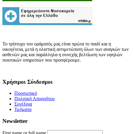
Το τρίπτυχο του οράματός μας είναι πρώτα το παιδί και η
οικογένεια, μετά η ολιστική αντιμετώπιση όλων των αναγκών των
ασθενών μας και παράλληλα η συνεχής βελτίωση των υψηλών
ποιοτικών υπηρεσιών που προσφέρουμε.
Χρήσιμοι Σύνδεσμοι
Προσωπικό
Πολιτική Απορρήτου
Συνέδρια
Τμήματα
Newsletter
First name or full name