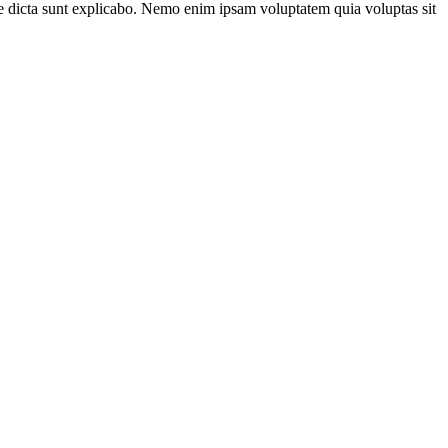
ae dicta sunt explicabo. Nemo enim ipsam voluptatem quia voluptas sit