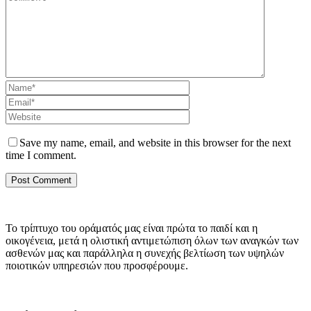
Save my name, email, and website in this browser for the next
time I comment.
Το τρίπτυχο του οράματός μας είναι πρώτα το παιδί και η
οικογένεια, μετά η ολιστική αντιμετώπιση όλων των αναγκών των
ασθενών μας και παράλληλα η συνεχής βελτίωση των υψηλών
ποιοτικών υπηρεσιών που προσφέρουμε.