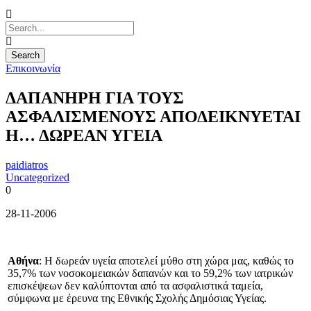
Επικοινωνία
ΔΑΠΑΝΗΡΗ ΓΙΑ ΤΟΥΣ
ΑΣΦΑΛΙΣΜΕΝΟΥΣ ΑΠΟΔΕΙΚΝΥΕΤΑΙ
Η… ΔΩΡΕΑΝ ΥΓΕΙΑ
paidiatros
Uncategorized
0
28-11-2006
Αθήνα
: H δωρεάν υγεία αποτελεί μύθο στη χώρα μας, καθώς το
35,7% των νοσοκομειακών δαπανών και το 59,2% των ιατρικών
επισκέψεων δεν καλύπτονται από τα ασφαλιστικά ταμεία,
σύμφωνα με έρευνα της Εθνικής Σχολής Δημόσιας Υγείας.