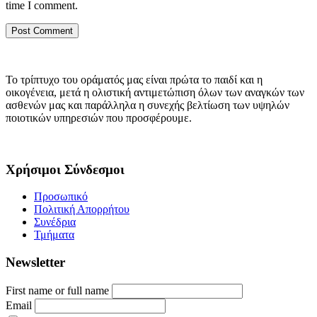
time I comment.
Το τρίπτυχο του οράματός μας είναι πρώτα το παιδί και η
οικογένεια, μετά η ολιστική αντιμετώπιση όλων των αναγκών των
ασθενών μας και παράλληλα η συνεχής βελτίωση των υψηλών
ποιοτικών υπηρεσιών που προσφέρουμε.
Χρήσιμοι Σύνδεσμοι
Προσωπικό
Πολιτική Απορρήτου
Συνέδρια
Τμήματα
Newsletter
First name or full name
Email