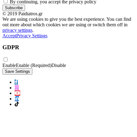
By continuing, you accept the privacy policy
© 2019 Paidiatros.gr
We are using cookies to give you the best experience. You can find
out more about which cookies we are using or switch them off in
privacy settings
.
Accept
Privacy Settings
GDPR
Enable
Enable (Required)
Disable