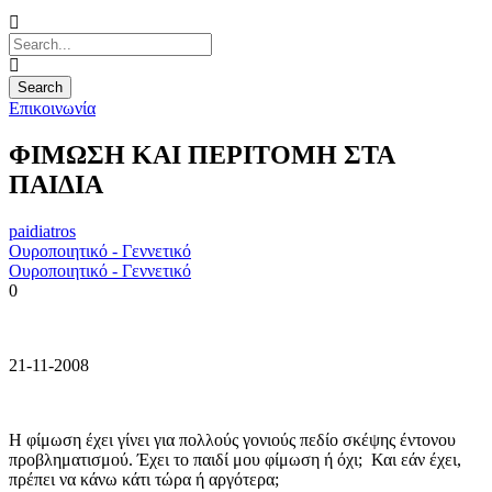
Επικοινωνία
ΦΙΜΩΣΗ ΚΑΙ ΠΕΡΙΤΟΜΗ ΣΤΑ
ΠΑΙΔΙΑ
paidiatros
Ουροποιητικό - Γεννετικό
Ουροποιητικό - Γεννετικό
0
21-11-2008
Η φίμωση έχει γίνει για πολλούς γονιούς πεδίο σκέψης έντονου
προβληματισμού. Έχει το παιδί μου φίμωση ή όχι; Και εάν έχει,
πρέπει να κάνω κάτι τώρα ή αργότερα;