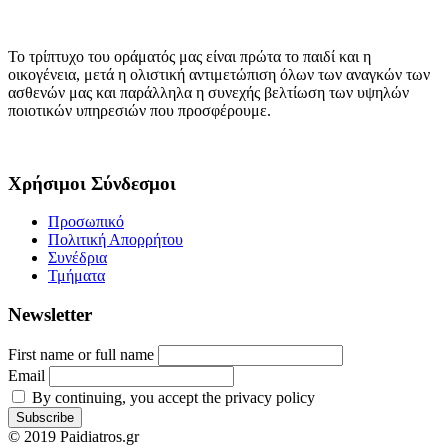
Το τρίπτυχο του οράματός μας είναι πρώτα το παιδί και η
οικογένεια, μετά η ολιστική αντιμετώπιση όλων των αναγκών των
ασθενών μας και παράλληλα η συνεχής βελτίωση των υψηλών
ποιοτικών υπηρεσιών που προσφέρουμε.
Χρήσιμοι Σύνδεσμοι
Προσωπικό
Πολιτική Απορρήτου
Συνέδρια
Τμήματα
Newsletter
First name or full name
Email
By continuing, you accept the privacy policy
© 2019 Paidiatros.gr