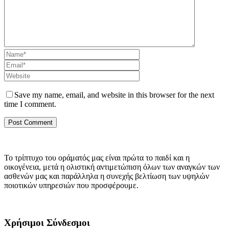
Save my name, email, and website in this browser for the next
time I comment.
Το τρίπτυχο του οράματός μας είναι πρώτα το παιδί και η
οικογένεια, μετά η ολιστική αντιμετώπιση όλων των αναγκών των
ασθενών μας και παράλληλα η συνεχής βελτίωση των υψηλών
ποιοτικών υπηρεσιών που προσφέρουμε.
Χρήσιμοι Σύνδεσμοι