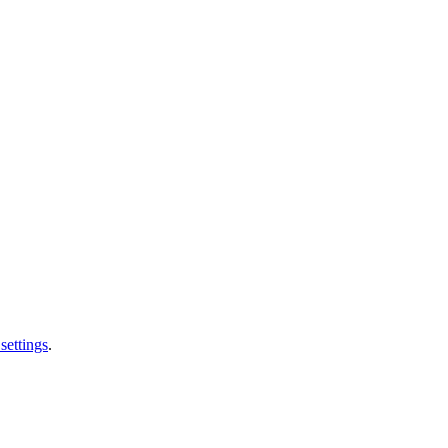
settings
.