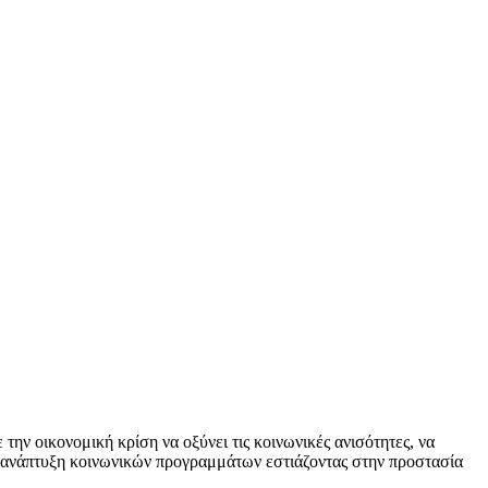
 οικονομική κρίση να οξύνει τις κοινωνικές ανισότητες, να
ην ανάπτυξη κοινωνικών προγραμμάτων εστιάζοντας στην προστασία