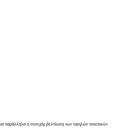
ς και παράλληλα η συνεχής βελτίωση των υψηλών ποιοτικών