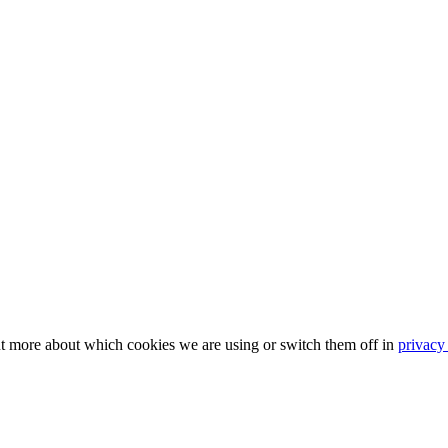
ut more about which cookies we are using or switch them off in
privacy 