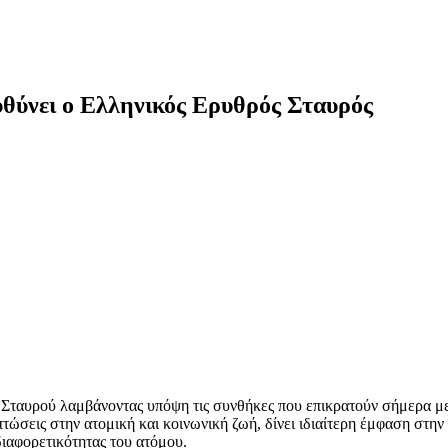
θύνει ο Ελληνικός Ερυθρός Σταυρός
υρού λαμβάνοντας υπόψη τις συνθήκες που επικρατούν σήμερα με την
πτώσεις στην ατομική και κοινωνική ζωή, δίνει ιδιαίτερη έμφαση στ
διαφορετικότητας του ατόμου.