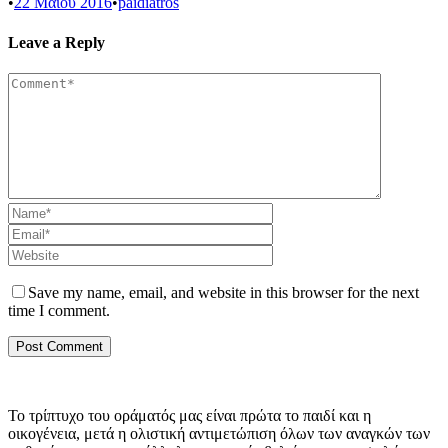
•
22 Μαΐου 2016
•
paidiatros
Leave a Reply
Save my name, email, and website in this browser for the next
time I comment.
Το τρίπτυχο του οράματός μας είναι πρώτα το παιδί και η
οικογένεια, μετά η ολιστική αντιμετώπιση όλων των αναγκών των