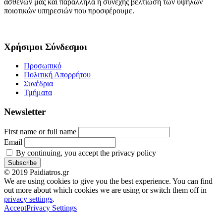
ασθενών μας και παράλληλα η συνεχής βελτίωση των υψηλών
ποιοτικών υπηρεσιών που προσφέρουμε.
Χρήσιμοι Σύνδεσμοι
Προσωπικό
Πολιτική Απορρήτου
Συνέδρια
Τμήματα
Newsletter
First name or full name
Email
By continuing, you accept the privacy policy
© 2019 Paidiatros.gr
We are using cookies to give you the best experience. You can find
out more about which cookies we are using or switch them off in
privacy settings
.
Accept
Privacy Settings