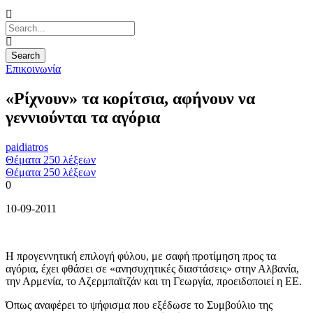
Επικοινωνία
«Ρίχνουν» τα κορίτσια, αφήνουν να
γεννιούνται τα αγόρια
paidiatros
Θέματα 250 λέξεων
Θέματα 250 λέξεων
0
10-09-2011
Η προγεννητική επιλογή φύλου, με σαφή προτίμηση προς τα
αγόρια, έχει φθάσει σε «ανησυχητικές διαστάσεις» στην Αλβανία,
την Αρμενία, το Αζερμπαϊτζάν και τη Γεωργία, προειδοποιεί η ΕΕ.
Όπως αναφέρει το ψήφισμα που εξέδωσε το Συμβούλιο της