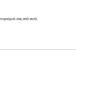
νευρισμού σας από αυτό.