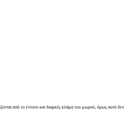
ζονται από το έντονο και διαρκές κλάμα του μωρού, όμως αυτό δεν