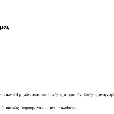
 μας
ικία των 3-4 μηνών, οπότε και συνήθως σταματούν. Συνήθως αναγνωρί
ούς και πώς μπορούμε να τους αντιμετωπίσουμε;