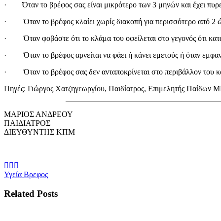
· Όταν το βρέφος σας είναι μικρότερο των 3 μηνών και έχει πυρ
· Όταν το βρέφος κλαίει χωρίς διακοπή για περισσότερο από 2 
· Όταν φοβάστε ότι το κλάμα του οφείλεται στο γεγονός ότι καταλή
· Όταν το βρέφος αρνείται να φάει ή κάνει εμετούς ή όταν εμφανί
· Όταν το βρέφος σας δεν ανταποκρίνεται στο περιβάλλον του και
Πηγές: Γιώργος Χατζηγεωργίου, Παιδίατρος, Επιμελητής Παίδων Μ
ΜΑΡΙΟΣ ΑΝΔΡΕΟΥ
ΠΑΙΔΙΑΤΡΟΣ
ΔΙΕΥΘΥΝΤΗΣ ΚΠΜ
Υγεία Βρεφος
Related Posts