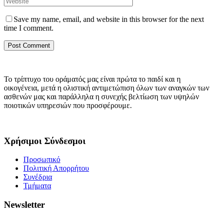
Save my name, email, and website in this browser for the next
time I comment.
Το τρίπτυχο του οράματός μας είναι πρώτα το παιδί και η
οικογένεια, μετά η ολιστική αντιμετώπιση όλων των αναγκών των
ασθενών μας και παράλληλα η συνεχής βελτίωση των υψηλών
ποιοτικών υπηρεσιών που προσφέρουμε.
Χρήσιμοι Σύνδεσμοι
Προσωπικό
Πολιτική Απορρήτου
Συνέδρια
Τμήματα
Newsletter