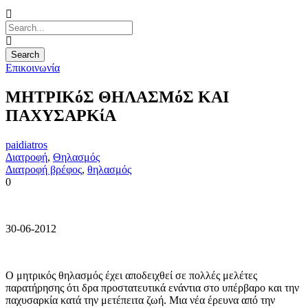
Επικοινωνία
ΜΗΤΡΙΚόΣ ΘΗΛΑΣΜόΣ ΚΑΙ
ΠΑΧΥΣΑΡΚίΑ
paidiatros
Διατροφή
,
Θηλασμός
Διατροφή βρέφος
,
θηλασμός
0
30-06-2012
Ο μητρικός θηλασμός έχει αποδειχθεί σε πολλές μελέτες
παρατήρησης ότι δρα προστατευτικά ενάντια στο υπέρβαρο και την
παχυσαρκία κατά την μετέπειτα ζωή. Μια νέα έρευνα από την