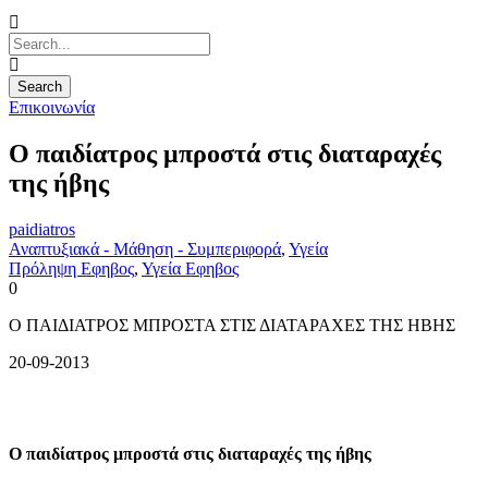
Επικοινωνία
Ο παιδίατρος μπροστά στις διαταραχές
της ήβης
paidiatros
Αναπτυξιακά - Μάθηση - Συμπεριφορά
,
Υγεία
Πρόληψη Εφηβος
,
Υγεία Εφηβος
0
Ο ΠΑΙΔΙΑΤΡΟΣ ΜΠΡΟΣΤΑ ΣΤΙΣ ΔΙΑΤΑΡΑΧΕΣ ΤΗΣ ΗΒΗΣ
20-09-2013
Ο παιδίατρος μπροστά στις διαταραχές της ήβης