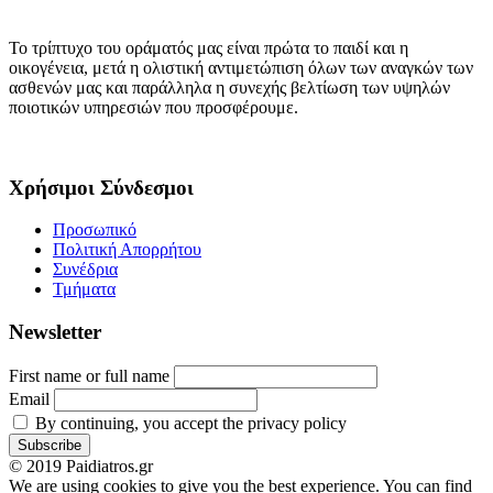
Το τρίπτυχο του οράματός μας είναι πρώτα το παιδί και η
οικογένεια, μετά η ολιστική αντιμετώπιση όλων των αναγκών των
ασθενών μας και παράλληλα η συνεχής βελτίωση των υψηλών
ποιοτικών υπηρεσιών που προσφέρουμε.
Χρήσιμοι Σύνδεσμοι
Προσωπικό
Πολιτική Απορρήτου
Συνέδρια
Τμήματα
Newsletter
First name or full name
Email
By continuing, you accept the privacy policy
© 2019 Paidiatros.gr
We are using cookies to give you the best experience. You can find