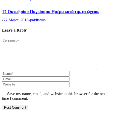
17 Οκτωβρίου Παγκόσμια Ημέρα κατά της φτώχειας
•
22 Μαΐου 2016
•
paidiatros
Leave a Reply
Save my name, email, and website in this browser for the next
time I comment.