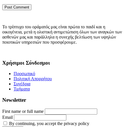
Το τρίπτυχο του οράματός μας είναι πρώτα το παιδί και η
οικογένεια, μετά η ολιστική αντιμετώπιση όλων των αναγκών των
ασθενών μας και παράλληλα η συνεχής βελτίωση των υψηλών
ποιοτικών υπηρεσιών που προσφέρουμε.
Χρήσιμοι Σύνδεσμοι
Προσωπικό
Πολιτική Απορρήτου
Συνέδρια
Τμήματα
Newsletter
First name or full name
Email
By continuing, you accept the privacy policy