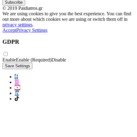
© 2019 Paidiatros.gr
We are using cookies to give you the best experience. You can find
out more about which cookies we are using or switch them off in
privacy settings
.
Accept
Privacy Settings
GDPR
Enable
Enable (Required)
Disable