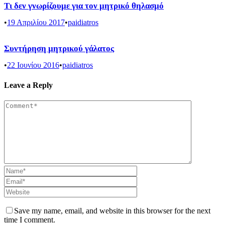
Τι δεν γνωρίζουμε για τον μητρικό θηλασμό
•
19 Απριλίου 2017
•
paidiatros
Συντήρηση μητρικού γάλατος
•
22 Ιουνίου 2016
•
paidiatros
Leave a Reply
Save my name, email, and website in this browser for the next
time I comment.