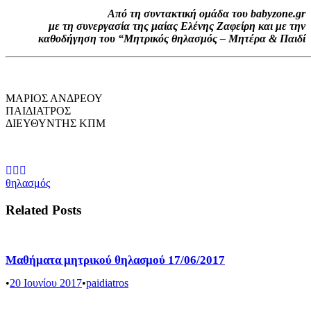
Από τη συντακτική ομάδα του babyzone.gr
με τη συνεργασία της μαίας Ελένης Ζαφείρη και με την
καθοδήγηση του “Μητρικός θηλασμός – Μητέρα & Παιδί
ΜΑΡΙΟΣ ΑΝΔΡΕΟΥ
ΠΑΙΔΙΑΤΡΟΣ
ΔΙΕΥΘΥΝΤΗΣ ΚΠΜ
θηλασμός
Related Posts
Μαθήματα μητρικού θηλασμού 17/06/2017
•
20 Ιουνίου 2017
•
paidiatros