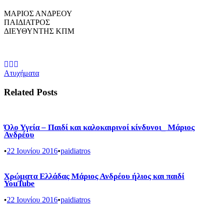
ΜΑΡΙΟΣ ΑΝΔΡΕΟΥ
ΠΑΙΔΙΑΤΡΟΣ
ΔΙΕΥΘΥΝΤΗΣ ΚΠΜ
Ατυχήματα
Related Posts
Όλο Υγεία – Παιδί και καλοκαιρινοί κίνδυνοι_ Μάριος
Ανδρέου
•
22 Ιουνίου 2016
•
paidiatros
Χρώματα Ελλάδας Μάριος Ανδρέου ήλιος και παιδί
YouTube
•
22 Ιουνίου 2016
•
paidiatros