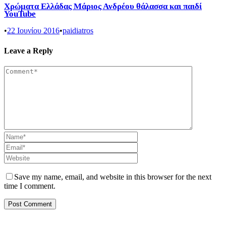
Χρώματα Ελλάδας Μάριος Ανδρέου θάλασσα και παιδί
YouTube
•
22 Ιουνίου 2016
•
paidiatros
Leave a Reply
Save my name, email, and website in this browser for the next
time I comment.