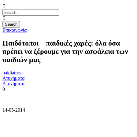
Επικοινωνία
Παιδότοποι – παιδικές χαρές: όλα όσα
πρέπει να ξέρουμε για την ασφάλεια των
παιδιών μας
paidiatros
Ατυχήματα
Ατυχήματα
0
14-05-2014