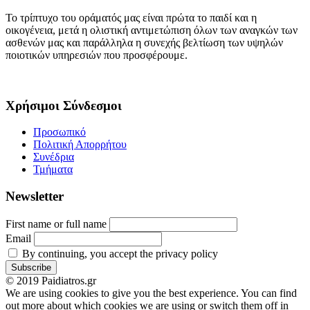
Το τρίπτυχο του οράματός μας είναι πρώτα το παιδί και η
οικογένεια, μετά η ολιστική αντιμετώπιση όλων των αναγκών των
ασθενών μας και παράλληλα η συνεχής βελτίωση των υψηλών
ποιοτικών υπηρεσιών που προσφέρουμε.
Χρήσιμοι Σύνδεσμοι
Προσωπικό
Πολιτική Απορρήτου
Συνέδρια
Τμήματα
Newsletter
First name or full name
Email
By continuing, you accept the privacy policy
© 2019 Paidiatros.gr
We are using cookies to give you the best experience. You can find
out more about which cookies we are using or switch them off in