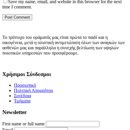
Save my name, email, and website in this browser for the next
time I comment.
Το τρίπτυχο του οράματός μας είναι πρώτα το παιδί και η
οικογένεια, μετά η ολιστική αντιμετώπιση όλων των αναγκών των
ασθενών μας και παράλληλα η συνεχής βελτίωση των υψηλών
ποιοτικών υπηρεσιών που προσφέρουμε.
Χρήσιμοι Σύνδεσμοι
Προσωπικό
Πολιτική Απορρήτου
Συνέδρια
Τμήματα
Newsletter
First name or full name
Email