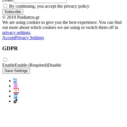
By continuing, you accept the privacy policy
© 2019 Paidiatros.gr
We are using cookies to give you the best experience. You can find
out more about which cookies we are using or switch them off in
privacy settings
.
Accept
Privacy Settings
GDPR
Enable
Enable (Required)
Disable