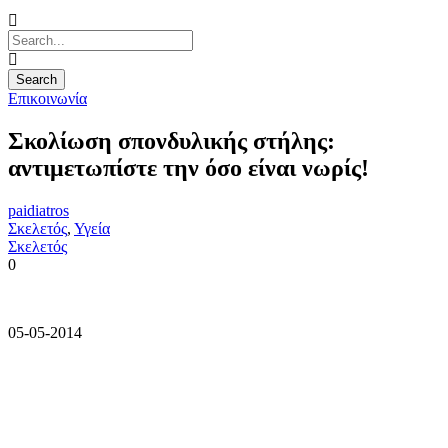
Επικοινωνία
Σκολίωση σπονδυλικής στήλης:
αντιμετωπίστε την όσο είναι νωρίς!
paidiatros
Σκελετός
,
Υγεία
Σκελετός
0
05-05-2014