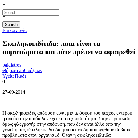
Επικοινωνία
Σκωληκοειδίτιδα: ποια είναι τα
συμπτώματα και πότε πρέπει να αφαιρεθεί
paidiatros
Θέματα 250 λέξεων
Υγεία Παιδι
0
27-09-2014
Η σκωληκοειδής απόφυση είναι μια απόφυση του παχέος εντέρου
η οποία στην ουσία δεν έχει καμία χρησιμότητα. Στην περίπτωση
όμως φλεγμονής στην απόφυση, που δεν είναι άλλο από την
γνωστή μας σκωληκοειδίτιδα, μπορεί να δημιουργηθούν σοβαρά
προβλήματα στον οργανισμό. Όταν η σκωληκοειδίτιδα