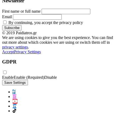
Newsletter
First name or full name
Email
By continuing, you accept the privacy policy
© 2019 Paidiatros.gr
We are using cookies to give you the best experience. You can find
out more about which cookies we are using or switch them off in
privacy settings
.
Accept
Privacy Settings
GDPR
Enable
Enable (Required)
Disable