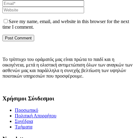
Save my name, email, and website in this browser for the next
time I comment.
Το τρίπτυχο του οράματός μας είναι πρώτα το παιδί και η
οικογένεια, μετά η ολιστική αντιμετώπιση όλων των αναγκών των
ασθενών μας και παράλληλα η συνεχής βελτίωση των υψηλών
ποιοτικών υπηρεσιών που προσφέρουμε.
Χρήσιμοι Σύνδεσμοι
Προσωπικό
Πολιτική Απορρήτου
Συνέδρια
Τμήματα