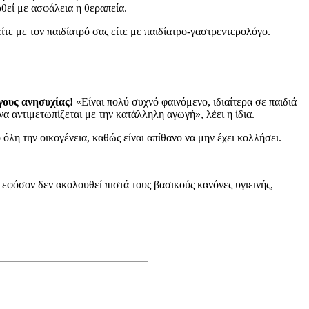
οθεί με ασφάλεια η θεραπεία.
ίτε με τον παιδίατρό σας είτε με παιδίατρο-γαστρεντερολόγο.
γους ανησυχίας!
«Είναι πολύ συχνό φαινόμενο, ιδιαίτερα σε παιδιά
να αντιμετωπίζεται με την κατάλληλη αγωγή», λέει η ίδια.
 όλη την οικογένεια, καθώς είναι απίθανο να μην έχει κολλήσει.
, εφόσον δεν ακολουθεί πιστά τους βασικούς κανόνες υγιεινής,