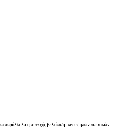
ς και παράλληλα η συνεχής βελτίωση των υψηλών ποιοτικών