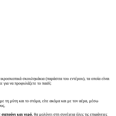
 μικροσκοπικά σκουληκάκια (παράσιτα του εντέρου), τα οποία είναι
ε για να προφυλάξετε το παιδί;
ε τη μύτη και το στόμα, είτε ακόμα και με τον αέρα, μέσω
υς.
ε σαπούνι και νερό
, θα μολύνει στη συνέχεια όλες τις επιφάνειες