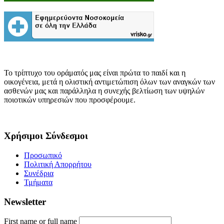
Το τρίπτυχο του οράματός μας είναι πρώτα το παιδί και η
οικογένεια, μετά η ολιστική αντιμετώπιση όλων των αναγκών των
ασθενών μας και παράλληλα η συνεχής βελτίωση των υψηλών
ποιοτικών υπηρεσιών που προσφέρουμε.
Χρήσιμοι Σύνδεσμοι
Προσωπικό
Πολιτική Απορρήτου
Συνέδρια
Τμήματα
Newsletter
First name or full name