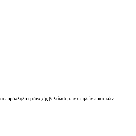
ς και παράλληλα η συνεχής βελτίωση των υψηλών ποιοτικών