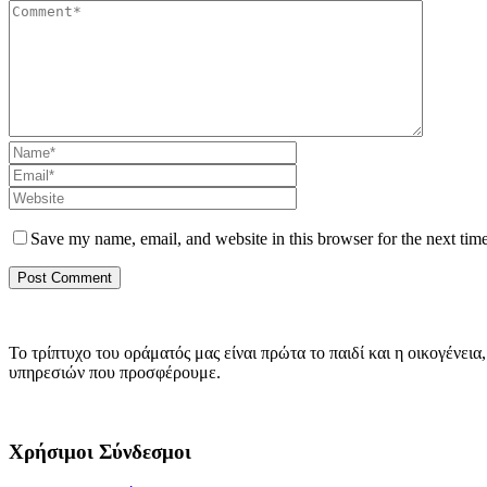
Save my name, email, and website in this browser for the next tim
Το τρίπτυχο του οράματός μας είναι πρώτα το παιδί και η οικογέν
υπηρεσιών που προσφέρουμε.
Χρήσιμοι Σύνδεσμοι