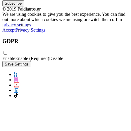
© 2019 Paidiatros.gr
We are using cookies to give you the best experience. You can find
out more about which cookies we are using or switch them off in
privacy settings
.
Accept
Privacy Settings
GDPR
Enable
Enable (Required)
Disable