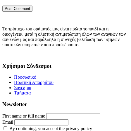
Το τρίπτυχο του οράματός μας είναι πρώτα το παιδί και η
οικογένεια, μετά η ολιστική αντιμετώπιση όλων των αναγκών των
ασθενών μας και παράλληλα η συνεχής βελτίωση των υψηλών
ποιοτικών υπηρεσιών που προσφέρουμε.
Χρήσιμοι Σύνδεσμοι
Προσωπικό
Πολιτική Απορρήτου
Συνέδρια
Τμήματα
Newsletter
First name or full name
Email
By continuing, you accept the privacy policy