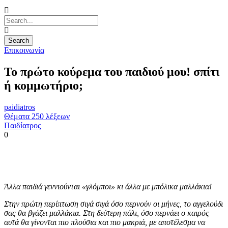
Επικοινωνία
Το πρώτο κούρεμα του παιδιού μου! σπίτι
ή κομμωτήριο;
paidiatros
Θέματα 250 λέξεων
Παιδίατρος
0
Άλλα παιδιά γεννιούνται «γλόμποι» κι άλλα με μπόλικα μαλλάκια!
Στην πρώτη περίπτωση σιγά σιγά όσο περνούν οι μήνες, το αγγελούδι
σας θα βγάζει μαλλάκια. Στη δεύτερη πάλι, όσο περνάει ο καιρός
αυτά θα γίνονται πιο πλούσια και πιο μακριά, με αποτέλεσμα να