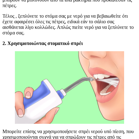
πέτρες.
Τέλος , ξεπλύνετε το στόμα σας με νερό για να βεβαιωθείτε ότι
έχετε αφαιρέσει όλες τις πέτρες, ειδικά εάν το σάλιο σας
αισθάνεται λίγο κολλώδες. Απλώς πιείτε νερό για να ξεπλύνετε το
στόμα σας.
2. Χρησιμοποιώντας στοματικό σπρέι
Μπορείτε επίσης να χρησιμοποιήσετε σπρέι νερού υπό πίεση, που
χρησιμοποιούνται συχνά για να σπρώξουν τις πέτρες από τις