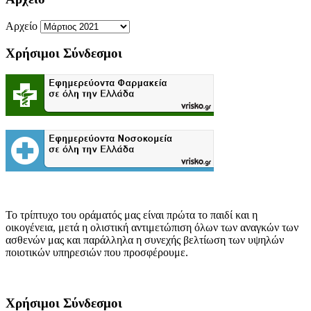
Αρχείο
Χρήσιμοι Σύνδεσμοι
Το τρίπτυχο του οράματός μας είναι πρώτα το παιδί και η
οικογένεια, μετά η ολιστική αντιμετώπιση όλων των αναγκών των
ασθενών μας και παράλληλα η συνεχής βελτίωση των υψηλών
ποιοτικών υπηρεσιών που προσφέρουμε.
Χρήσιμοι Σύνδεσμοι