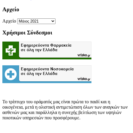
Αρχείο
Αρχείο
Χρήσιμοι Σύνδεσμοι
Το τρίπτυχο του οράματός μας είναι πρώτα το παιδί και η
οικογένεια, μετά η ολιστική αντιμετώπιση όλων των αναγκών των
ασθενών μας και παράλληλα η συνεχής βελτίωση των υψηλών
ποιοτικών υπηρεσιών που προσφέρουμε.