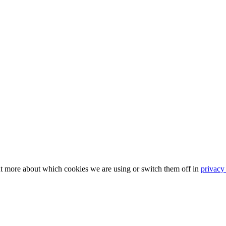
ut more about which cookies we are using or switch them off in
privacy 