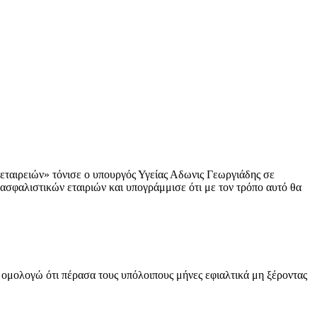
εταιρειών» τόνισε ο υπουργός Υγείας Αδωνις Γεωργιάδης σε
ασφαλιστικών εταιριών και υπογράμμισε ότι με τον τρόπο αυτό θα
ομολογώ ότι πέρασα τους υπόλοιπους μήνες εφιαλτικά μη ξέροντας