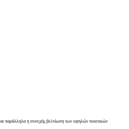
ς και παράλληλα η συνεχής βελτίωση των υψηλών ποιοτικών