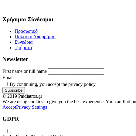
Χρήσιμοι Σύνδεσμοι
Προσωπικό
Πολιτική Απορρήτου
Συνέδρια
Τμήματα
Newsletter
First name or full name
Email
By continuing, you accept the privacy policy
© 2019 Paidiatros.gr
We are using cookies to give you the best experience. You can find o
Accept
Privacy Settings
GDPR