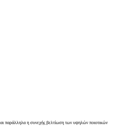
ς και παράλληλα η συνεχής βελτίωση των υψηλών ποιοτικών