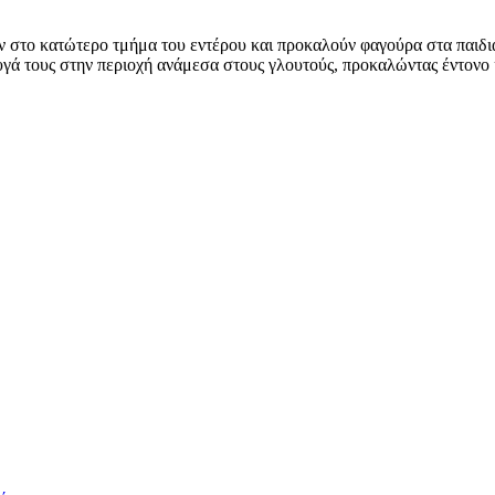
το κατώτερο τμήμα του εντέρου και προκαλούν φαγούρα στα παιδιά 
αυγά τους στην περιοχή ανάμεσα στους γλουτούς, προκαλώντας έντονο 