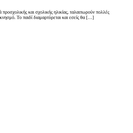
προσχολικής και σχολικής ηλικίας, ταλαιπωρούν πολλές
κνησμό. Το παιδί διαμαρτύρεται και εσείς θα […]