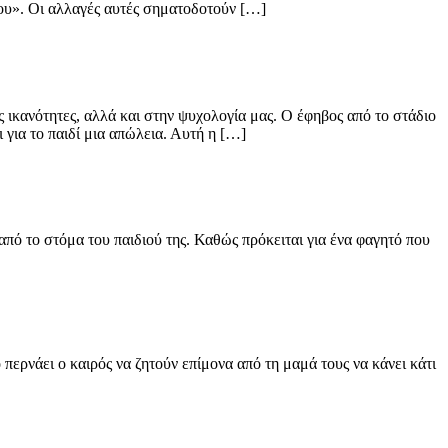
δου». Οι αλλαγές αυτές σηματοδοτούν […]
 ικανότητες, αλλά και στην ψυχολογία μας. Ο έφηβος από το στάδιο
 για το παιδί μια απώλεια. Αυτή η […]
ό το στόμα του παιδιού της. Καθώς πρόκειται για ένα φαγητό που
ρνάει ο καιρός να ζητούν επίμονα από τη μαμά τους να κάνει κάτι