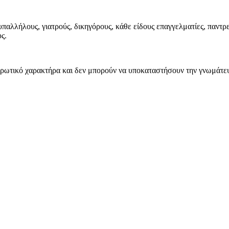
παλλήλους, γιατρούς, δικηγόρους, κάθε είδους επαγγελματίες, παντρ
υς.
ρωτικό χαρακτήρα και δεν μπορούν να υποκαταστήσουν την γνωμάτευσ