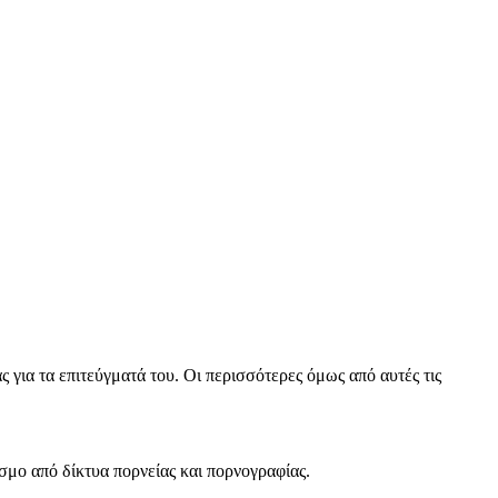
 για τα επιτεύγματά του. Οι περισσότερες όμως από αυτές τις
σμο από δίκτυα πορνείας και πορνογραφίας.