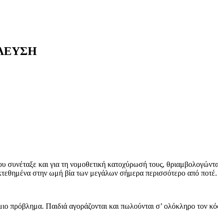
ΛΛΕΥΣΗ
υ συνέταξε και για τη νομοθετική κατοχύρωσή τους, θριαμβολογώντας
 εκτεθημένα στην ωμή βία των μεγάλων σήμερα περισσότερο από ποτέ.
ιο πρόβλημα. Παιδιά αγοράζονται και πωλούνται σ’ ολόκληρο τον κό