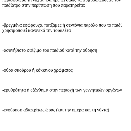
παιδίατρο στην περίπτωση που παρατηρείτε:
-βρεγμένα εσώρουχα, πυτζάμες ή σεντόνια παρόλο που το παιδί
χρησιμοποιεί κανονικά την τουαλέτα
-ασυνήθιστο σφίξιμο του παιδιού κατά την ούρηση
-ούρα σκούρου ή κόκκινου χρώματος
-ερυθρότητα ή εξάνθημα στην περιοχή των γεννητικών οργάνων
-ενούρηση αδιακρίτως ώρας (και την ημέρα και τη νύχτα)