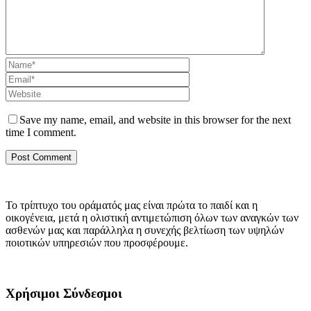
Save my name, email, and website in this browser for the next
time I comment.
Το τρίπτυχο του οράματός μας είναι πρώτα το παιδί και η
οικογένεια, μετά η ολιστική αντιμετώπιση όλων των αναγκών των
ασθενών μας και παράλληλα η συνεχής βελτίωση των υψηλών
ποιοτικών υπηρεσιών που προσφέρουμε.
Χρήσιμοι Σύνδεσμοι