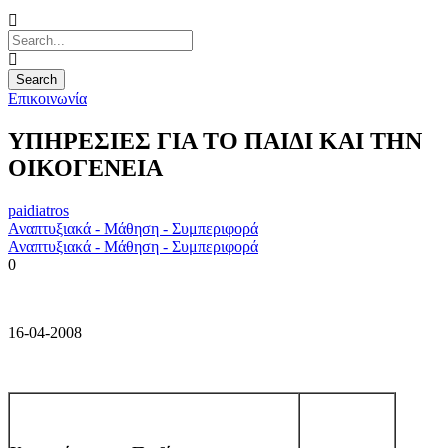
Επικοινωνία
ΥΠΗΡΕΣΙΕΣ ΓΙΑ ΤΟ ΠΑΙΔΙ ΚΑΙ ΤΗΝ
ΟΙΚΟΓΕΝΕΙΑ
paidiatros
Αναπτυξιακά - Μάθηση - Συμπεριφορά
Αναπτυξιακά - Μάθηση - Συμπεριφορά
0
16-04-2008