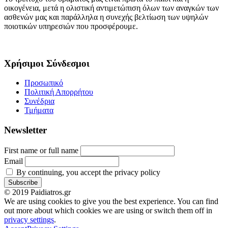
οικογένεια, μετά η ολιστική αντιμετώπιση όλων των αναγκών των
ασθενών μας και παράλληλα η συνεχής βελτίωση των υψηλών
ποιοτικών υπηρεσιών που προσφέρουμε.
Χρήσιμοι Σύνδεσμοι
Προσωπικό
Πολιτική Απορρήτου
Συνέδρια
Τμήματα
Newsletter
First name or full name
Email
By continuing, you accept the privacy policy
© 2019 Paidiatros.gr
We are using cookies to give you the best experience. You can find
out more about which cookies we are using or switch them off in
privacy settings
.