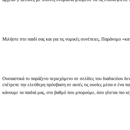
Μιλήστε στο παιδί σας και για τις νομικές συνέπειες. Παράνομο «κ
Ουσιαστικά το παράξενο περιεχόμενο σε σελίδες του διαδικτύου δεν 
επέτρεπε την ελεύθερη πρόσβαση σε αυτές τις ουσίες μέσα σ ένα παι
κάνουμε τα παιδιά μας, στο βαθμό που μπορούμε, όσο γίνεται πιο ισχ