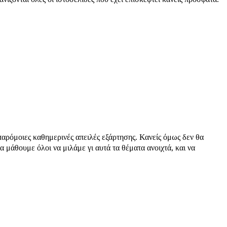
 παρόμοιες καθημερινές απειλές εξάρτησης. Κανείς όμως δεν θα
α μάθουμε όλοι να μιλάμε γι αυτά τα θέματα ανοιχτά, και να