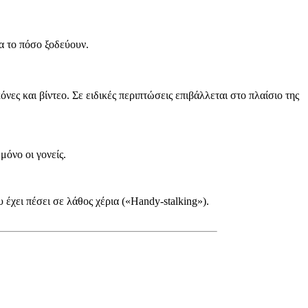
ια το πόσο ξοδεύουν.
όνες και βίντεο. Σε ειδικές περιπτώσεις επιβάλλεται στο πλαίσιο της
μόνο οι γονείς.
έχει πέσει σε λάθος χέρια («Handy-stalking»).