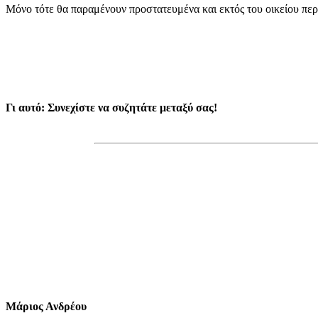
Μόνο τότε θα παραμένουν προστατευμένα και εκτός του οικείου περ
Γι
 αυτό: Συνεχίστε να συζητάτε μεταξύ σας!
Μάριος Ανδρέου