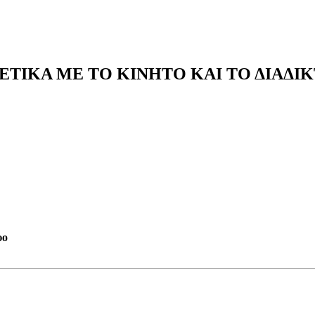
ΤΙΚΑ ΜΕ ΤΟ ΚΙΝΗΤΟ ΚΑΙ ΤΟ ΔΙΑΔΙ
υο