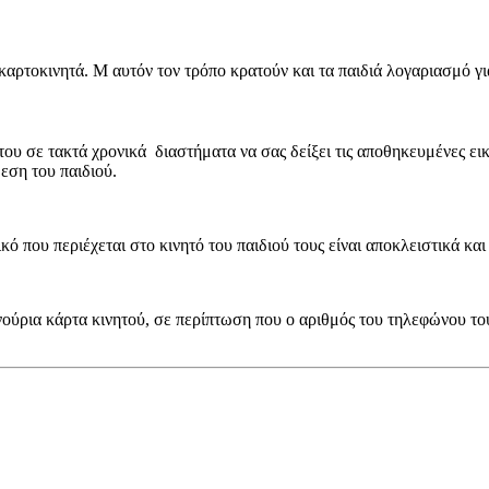
καρτοκινητά. Μ αυτόν τον τρόπο κρατούν και τα παιδιά λογαριασμό γ
 του σε τακτά χρονικά διαστήματα να σας δείξει τις αποθηκευμένες εικ
εση του παιδιού.
ό που περιέχεται στο κινητό του παιδιού τους είναι αποκλειστικά και 
νούρια κάρτα κινητού, σε περίπτωση που ο αριθμός του τηλεφώνου του 