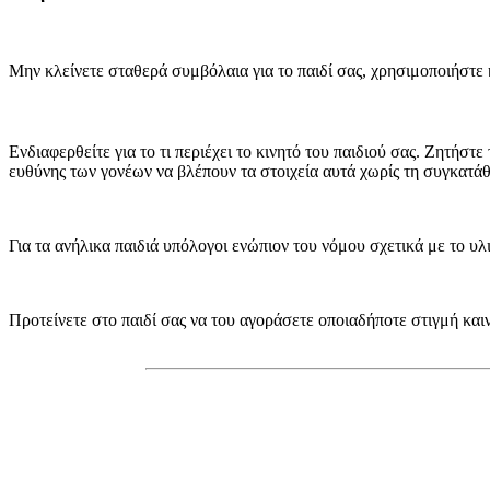
Μην κλείνετε σταθερά συμβόλαια για το παιδί σας, χρησιμοποιήστε 
Ενδιαφερθείτε για το τι περιέχει το κινητό του παιδιού σας. Ζητήστε
ευθύνης των γονέων να βλέπουν τα στοιχεία αυτά χωρίς τη συγκατάθ
Για τα ανήλικα παιδιά υπόλογοι ενώπιον του νόμου σχετικά με το υλικ
Προτείνετε στο παιδί σας να του αγοράσετε οποιαδήποτε στιγμή και