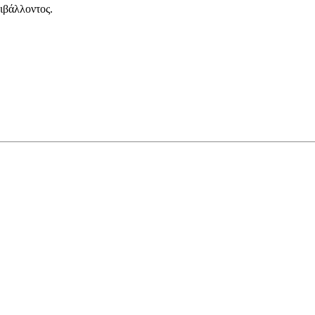
ιβάλλοντος.