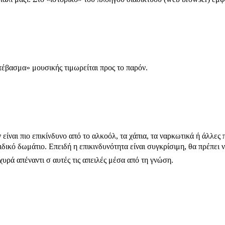
ατέβασμα» μουσικής τιμωρείται προς το παρόν.
είναι πιο επικίνδυνο από το αλκοόλ, τα χάπια, τα ναρκωτικά ή άλλες
δικό δωμάτιο. Επειδή η επικινδυνότητα είναι συγκρίσιμη, θα πρέπει ν
υρά απέναντι σ αυτές τις απειλές μέσα από τη γνώση.