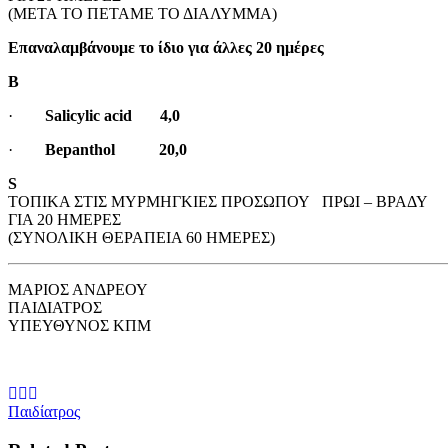
(ΜΕΤΑ ΤΟ ΠΕΤΑΜΕ ΤΟ ΔΙΑΛΥΜΜΑ)
Επαναλαμβάνουμε το ίδιο για άλλες 20 ημέρες
Β
·
Salicylic acid 4,0
·
Bepanthol 20,0
S
ΤΟΠΙΚΑ ΣΤΙΣ ΜΥΡΜΗΓΚΙΕΣ ΠΡΟΣΩΠΟΥ ΠΡΩΙ – ΒΡΑΔΥ
ΓΙΑ 20 ΗΜΕΡΕΣ
(ΣΥΝΟΛΙΚΗ ΘΕΡΑΠΕΙΑ 60 ΗΜΕΡΕΣ)
ΜΑΡΙΟΣ ΑΝΔΡΕΟΥ
ΠΑΙΔΙΑΤΡΟΣ
ΥΠΕΥΘΥΝΟΣ ΚΠΜ
Παιδίατρος