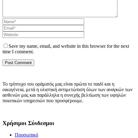
Save my name, email, and website in this browser for the next
time I comment.
Το τρίπτυχο του οράματός μας είναι πρώτα το παιδί και η
οικογένεια, μετά η ολιστική αντιμετώπιση όλων των αναγκών των
ασθενών μας και παράλληλα η συνεχής βελτίωση των υψηλών
ποιοτικών υπηρεσιών που προσφέρουμε.
Χρήσιμοι Σύνδεσμοι
Προσωπικό