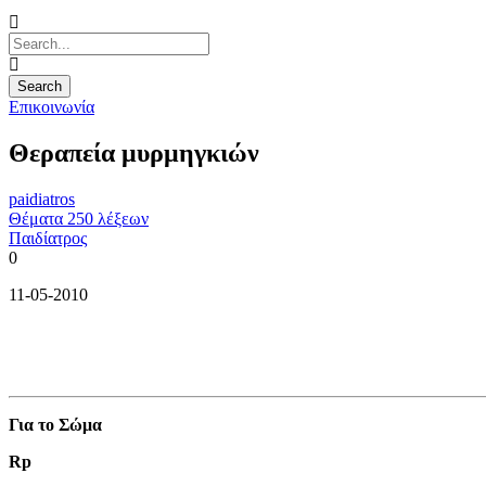
Επικοινωνία
Θεραπεία μυρμηγκιών
paidiatros
Θέματα 250 λέξεων
Παιδίατρος
0
11-05-2010
Για το Σώμα
Rp