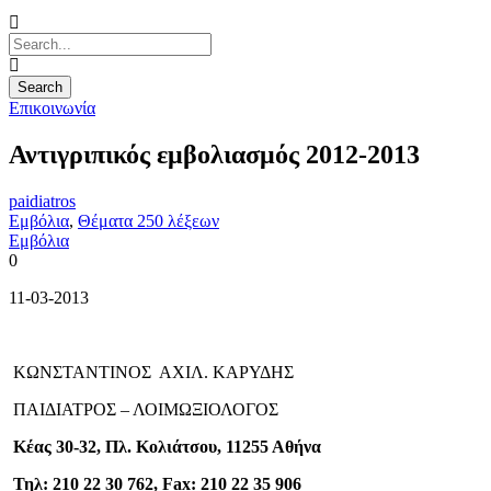
Επικοινωνία
Αντιγριπικός εμβολιασμός 2012-2013
paidiatros
Εμβόλια
,
Θέματα 250 λέξεων
Εμβόλια
0
11-03-2013
ΚΩΝΣΤΑΝΤΙΝΟΣ ΑXIΛ. ΚΑΡΥΔΗΣ
ΠΑΙΔΙΑΤΡΟΣ – ΛΟΙΜΩΞΙΟΛΟΓΟΣ
Κέας 30-32, Πλ. Κολιάτσου, 11255 Αθήνα
Τηλ: 210 22 30 762, Fax: 210 22 35 906