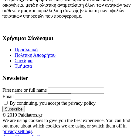
οικογένεια, μετά η ολιστική αντιμετώπιση όλων των αναγκών των
ασθενών μας και παράλληλα η συνεχής βελτίωση των υψηλών
ποιοτικών υπηρεσιών που προσφέρουμε.
Χρήσιμοι Σύνδεσμοι
Προσωπικό
Πολιτική Απορρήτου
Συνέδρια
Τμήματα
Newsletter
First name or full name
Email
By continuing, you accept the privacy policy
© 2019 Paidiatros.gr
We are using cookies to give you the best experience. You can find
out more about which cookies we are using or switch them off in
privacy settings
.