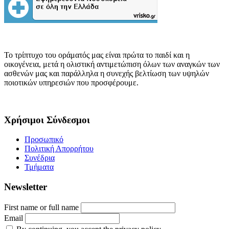
Το τρίπτυχο του οράματός μας είναι πρώτα το παιδί και η
οικογένεια, μετά η ολιστική αντιμετώπιση όλων των αναγκών των
ασθενών μας και παράλληλα η συνεχής βελτίωση των υψηλών
ποιοτικών υπηρεσιών που προσφέρουμε.
Χρήσιμοι Σύνδεσμοι
Προσωπικό
Πολιτική Απορρήτου
Συνέδρια
Τμήματα
Newsletter
First name or full name
Email