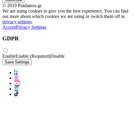
© 2019 Paidiatros.gr
We are using cookies to give you the best experience. You can find
out more about which cookies we are using or switch them off in
privacy settings
.
Accept
Privacy Settings
GDPR
Enable
Enable (Required)
Disable