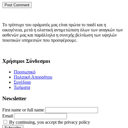
Το τρίπτυχο του οράματός μας είναι πρώτα το παιδί και η
οικογένεια, μετά η ολιστική αντιμετώπιση όλων των αναγκών των
ασθενών μας και παράλληλα η συνεχής βελτίωση των υψηλών
ποιοτικών υπηρεσιών που προσφέρουμε.
Χρήσιμοι Σύνδεσμοι
Προσωπικό
Πολιτική Απορρήτου
Συνέδρια
Τμήματα
Newsletter
First name or full name
Email
By continuing, you accept the privacy policy