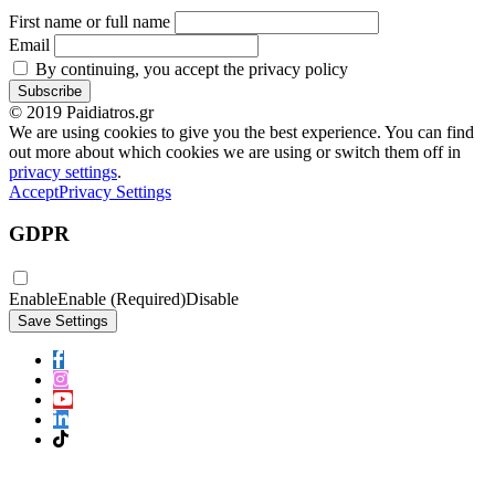
First name or full name
Email
By continuing, you accept the privacy policy
© 2019 Paidiatros.gr
We are using cookies to give you the best experience. You can find
out more about which cookies we are using or switch them off in
privacy settings
.
Accept
Privacy Settings
GDPR
Enable
Enable (Required)
Disable