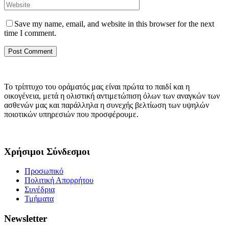
Save my name, email, and website in this browser for the next
time I comment.
Το τρίπτυχο του οράματός μας είναι πρώτα το παιδί και η
οικογένεια, μετά η ολιστική αντιμετώπιση όλων των αναγκών των
ασθενών μας και παράλληλα η συνεχής βελτίωση των υψηλών
ποιοτικών υπηρεσιών που προσφέρουμε.
Χρήσιμοι Σύνδεσμοι
Προσωπικό
Πολιτική Απορρήτου
Συνέδρια
Τμήματα
Newsletter