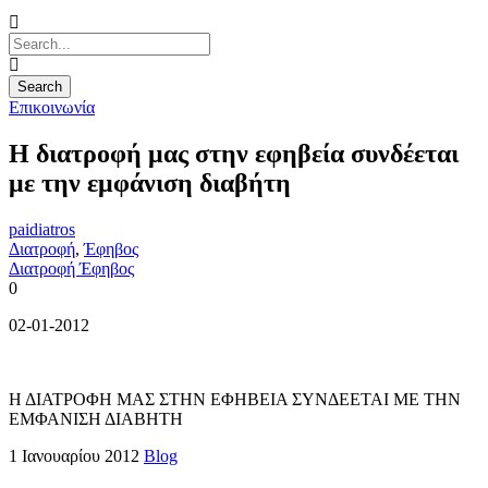
Επικοινωνία
Η διατροφή μας στην εφηβεία συνδέεται
με την εμφάνιση διαβήτη
paidiatros
Διατροφή
,
Έφηβος
Διατροφή Έφηβος
0
02-01-2012
Η ΔΙΑΤΡΟΦΗ ΜΑΣ ΣΤΗΝ ΕΦΗΒΕΙΑ ΣΥΝΔΕΕΤΑΙ ΜΕ ΤΗΝ
ΕΜΦΑΝΙΣΗ ΔΙΑΒΗΤΗ
1 Ιανουαρίου 2012
Blog