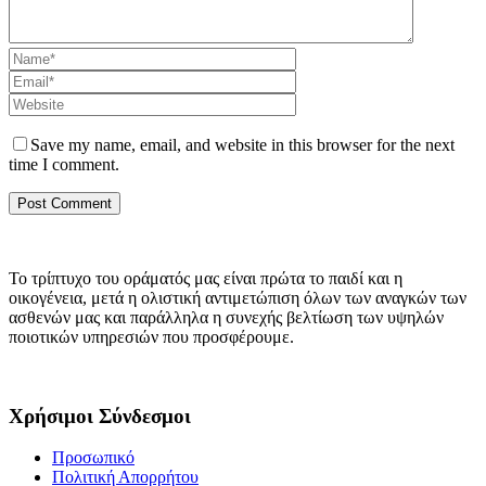
Save my name, email, and website in this browser for the next
time I comment.
Το τρίπτυχο του οράματός μας είναι πρώτα το παιδί και η
οικογένεια, μετά η ολιστική αντιμετώπιση όλων των αναγκών των
ασθενών μας και παράλληλα η συνεχής βελτίωση των υψηλών
ποιοτικών υπηρεσιών που προσφέρουμε.
Χρήσιμοι Σύνδεσμοι
Προσωπικό
Πολιτική Απορρήτου