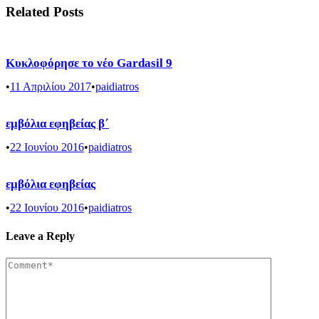
Related Posts
Κυκλοφόρησε το νέο Gardasil 9
•
11 Απριλίου 2017
•
paidiatros
εμβόλια εφηβείας β΄
•
22 Ιουνίου 2016
•
paidiatros
εμβόλια εφηβείας
•
22 Ιουνίου 2016
•
paidiatros
Leave a Reply