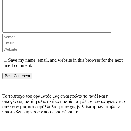
Save my name, email, and website in this browser for the next
time I comment.
Το τρίπτυχο του οράματός μας είναι πρώτα το παιδί και η
οικογένεια, μετά η ολιστική αντιμετώπιση όλων των αναγκών των
ασθενών μας και παράλληλα η συνεχής βελτίωση των υψηλών
ποιοτικών υπηρεσιών που προσφέρουμε.