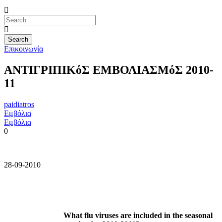
Επικοινωνία
ΑΝΤΙΓΡΙΠΙΚόΣ ΕΜΒΟΛΙΑΣΜόΣ 2010-
11
paidiatros
Εμβόλια
Εμβόλια
0
28-09-2010
What flu viruses are included in the seasonal