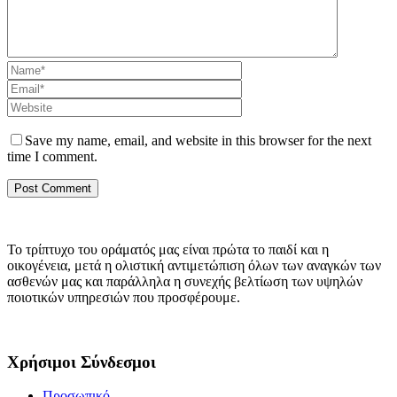
Save my name, email, and website in this browser for the next
time I comment.
Το τρίπτυχο του οράματός μας είναι πρώτα το παιδί και η
οικογένεια, μετά η ολιστική αντιμετώπιση όλων των αναγκών των
ασθενών μας και παράλληλα η συνεχής βελτίωση των υψηλών
ποιοτικών υπηρεσιών που προσφέρουμε.
Χρήσιμοι Σύνδεσμοι
Προσωπικό