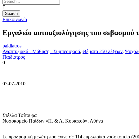
Επικοινωνία
Εργαλείο αυτοαξιολόγησης του σεβασμού 
paidiatros
Αναπτυξιακά - Μάθηση - Συμπεριφορά
,
Θέματα 250 λέξεων
,
Ψυχολ
Παιδίατρος
0
07-07-2010
Στέλλα Τσίτουρα
Νοσοκομείο Παίδων «Π. & Α. Κυριακού», Αθήνα
Σε προδρομική μελέτη που έγινε σε 114 ευρωπαϊκά νοσοκομεία (20