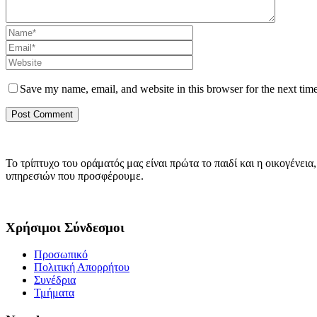
Save my name, email, and website in this browser for the next tim
Το τρίπτυχο του οράματός μας είναι πρώτα το παιδί και η οικογέν
υπηρεσιών που προσφέρουμε.
Χρήσιμοι Σύνδεσμοι
Προσωπικό
Πολιτική Απορρήτου
Συνέδρια
Τμήματα