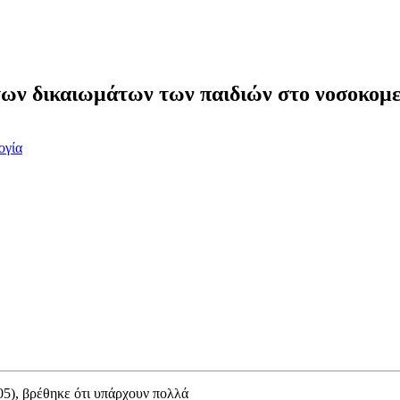
των δικαιωμάτων των παιδιών στο νοσοκομε
ογία
05), βρέθηκε ότι υπάρχουν πολλά