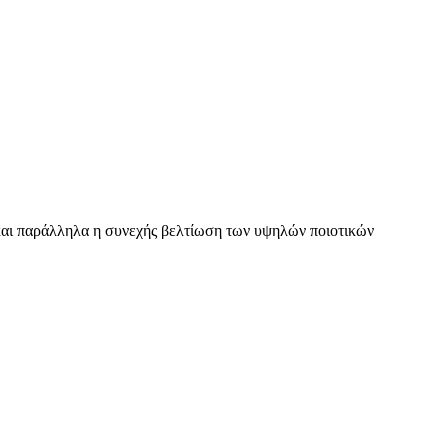
ς και παράλληλα η συνεχής βελτίωση των υψηλών ποιοτικών