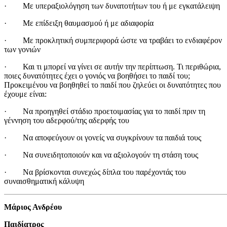
· Με υπεραξιολόγηση των δυνατοτήτων του ή με εγκατάλειψη
· Με επίδειξη θαυμασμού ή με αδιαφορία
· Με προκλητική συμπεριφορά ώστε να τραβάει το ενδιαφέρον
των γονιών
· Και τι μπορεί να γίνει σε αυτήν την περίπτωση. Τι περιθώρια,
ποιες δυνατότητες έχει ο γονιός να βοηθήσει το παιδί του;
Προκειμένου να βοηθηθεί το παιδί που ζηλεύει οι δυνατότητες που
έχουμε είναι:
· Να προηγηθεί στάδιο προετοιμασίας για το παιδί πριν τη
γέννηση του αδερφού/της αδερφής του
· Να αποφεύγουν οι γονείς να συγκρίνουν τα παιδιά τους
· Να συνειδητοποιούν και να αξιολογούν τη στάση τους
· Να βρίσκονται συνεχώς δίπλα του παρέχοντάς του
συναισθηματική κάλυψη
Μάριος Ανδρέου
Παιδίατρος