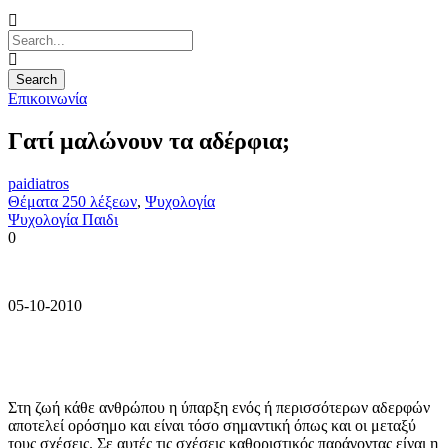
Επικοινωνία
Γατί μαλώνουν τα αδέρφια;
paidiatros
Θέματα 250 λέξεων
,
Ψυχολογία
Ψυχολογία Παιδι
0
05-10-2010
Στη ζωή κάθε ανθρώπου η ύπαρξη ενός ή περισσότερων αδερφών
αποτελεί ορόσημο και είναι τόσο σημαντική όπως και οι μεταξύ
τους σχέσεις. Σε αυτές τις σχέσεις καθοριστικός παράγοντας είναι η