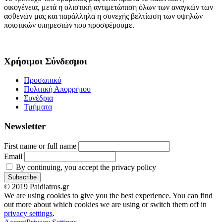
οικογένεια, μετά η ολιστική αντιμετώπιση όλων των αναγκών των
ασθενών μας και παράλληλα η συνεχής βελτίωση των υψηλών
ποιοτικών υπηρεσιών που προσφέρουμε.
Χρήσιμοι Σύνδεσμοι
Προσωπικό
Πολιτική Απορρήτου
Συνέδρια
Τμήματα
Newsletter
First name or full name
Email
By continuing, you accept the privacy policy
© 2019 Paidiatros.gr
We are using cookies to give you the best experience. You can find
out more about which cookies we are using or switch them off in
privacy settings
.