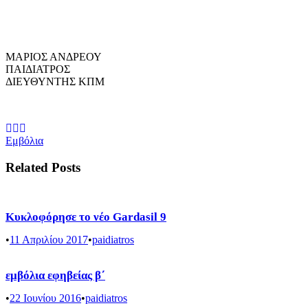
ΜΑΡΙΟΣ ΑΝΔΡΕΟΥ
ΠΑΙΔΙΑΤΡΟΣ
ΔΙΕΥΘΥΝΤΗΣ ΚΠΜ
Εμβόλια
Related Posts
Κυκλοφόρησε το νέο Gardasil 9
•
11 Απριλίου 2017
•
paidiatros
εμβόλια εφηβείας β΄
•
22 Ιουνίου 2016
•
paidiatros