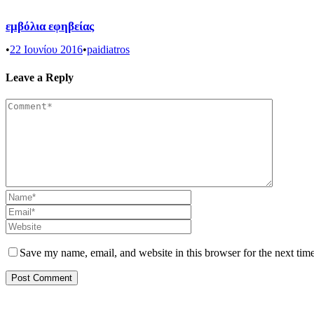
εμβόλια εφηβείας
•
22 Ιουνίου 2016
•
paidiatros
Leave a Reply
Save my name, email, and website in this browser for the next tim