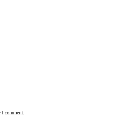
e I comment.