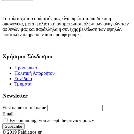
Το τρίπτυχο του οράματός μας είναι πρώτα το παιδί και η
οικογένεια, μετά η ολιστική αντιμετώπιση όλων των αναγκών των
ασθενών μας και παράλληλα η συνεχής βελτίωση των υψηλών
ποιοτικών υπηρεσιών που προσφέρουμε.
Χρήσιμοι Σύνδεσμοι
Προσωπικό
Πολιτική Απορρήτου
Συνέδρια
Τμήματα
Newsletter
First name or full name
Email
By continuing, you accept the privacy policy
© 2019 Paidiatros.gr