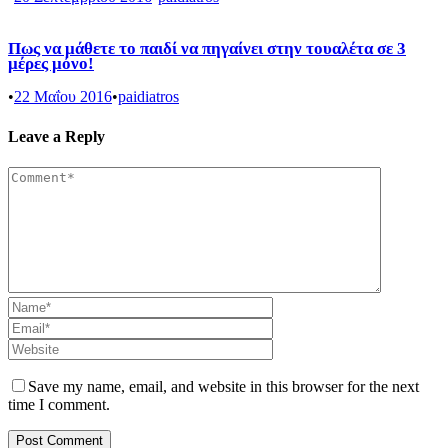
Πως να μάθετε το παιδί να πηγαίνει στην τουαλέτα σε 3
μέρες μόνο!
•
22 Μαΐου 2016
•
paidiatros
Leave a Reply
Save my name, email, and website in this browser for the next
time I comment.