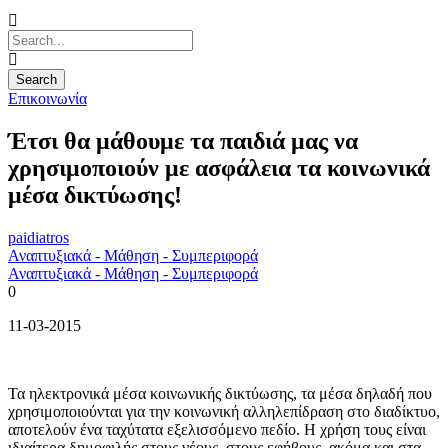
Επικοινωνία
Έτσι θα μάθουμε τα παιδιά μας να
χρησιμοποιούν με ασφάλεια τα κοινωνικά
μέσα δικτύωσης!
paidiatros
Αναπτυξιακά - Μάθηση - Συμπεριφορά
Αναπτυξιακά - Μάθηση - Συμπεριφορά
0
11-03-2015
Τα ηλεκτρονικά μέσα κοινωνικής δικτύωσης, τα μέσα δηλαδή που
χρησιμοποιούνται για την κοινωνική αλληλεπίδραση στο διαδίκτυο,
αποτελούν ένα ταχύτατα εξελισσόμενο πεδίο. Η χρήση τους είναι
ιδιαίτερα δημοφιλής στους νέους, στους εφήβους, ακόμα και στα