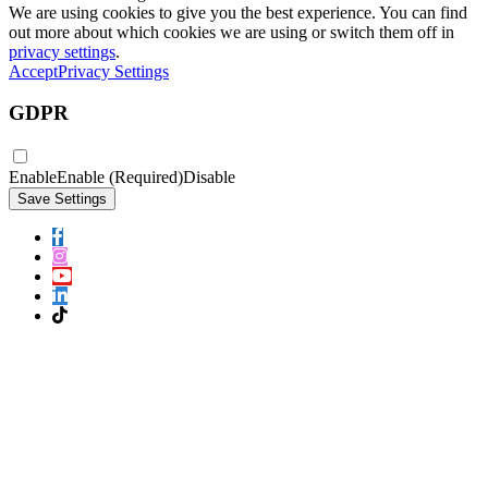
We are using cookies to give you the best experience. You can find
out more about which cookies we are using or switch them off in
privacy settings
.
Accept
Privacy Settings
GDPR
Enable
Enable (Required)
Disable