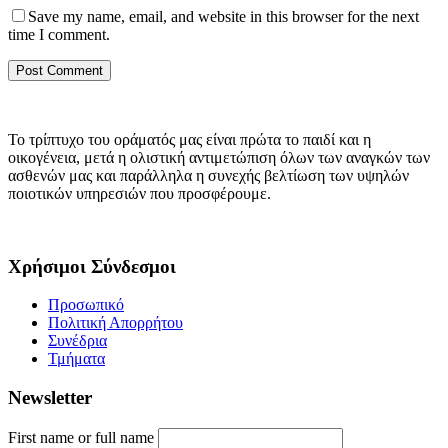
Save my name, email, and website in this browser for the next
time I comment.
Το τρίπτυχο του οράματός μας είναι πρώτα το παιδί και η
οικογένεια, μετά η ολιστική αντιμετώπιση όλων των αναγκών των
ασθενών μας και παράλληλα η συνεχής βελτίωση των υψηλών
ποιοτικών υπηρεσιών που προσφέρουμε.
Χρήσιμοι Σύνδεσμοι
Προσωπικό
Πολιτική Απορρήτου
Συνέδρια
Τμήματα
Newsletter
First name or full name