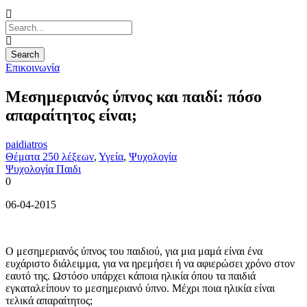
Επικοινωνία
Μεσημεριανός ύπνος και παιδί: πόσο
απαραίτητος είναι;
paidiatros
Θέματα 250 λέξεων
,
Υγεία
,
Ψυχολογία
Ψυχολογία Παιδι
0
06-04-2015
Ο μεσημεριανός ύπνος του παιδιού, για μια μαμά είναι ένα
ευχάριστο διάλειμμα, για να ηρεμήσει ή να αφιερώσει χρόνο στον
εαυτό της. Ωστόσο υπάρχει κάποια ηλικία όπου τα παιδιά
εγκαταλείπουν το μεσημεριανό ύπνο. Μέχρι ποια ηλικία είναι
τελικά απαραίτητος;