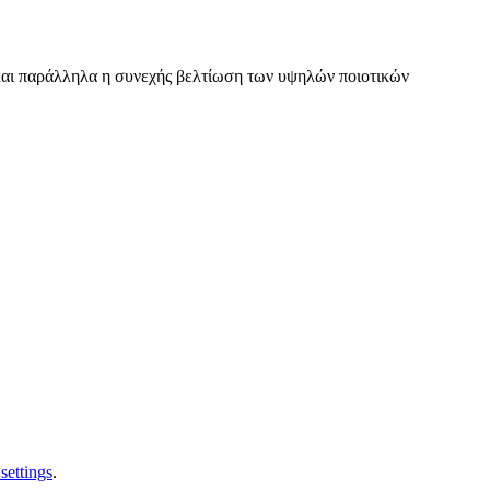
ς και παράλληλα η συνεχής βελτίωση των υψηλών ποιοτικών
settings
.