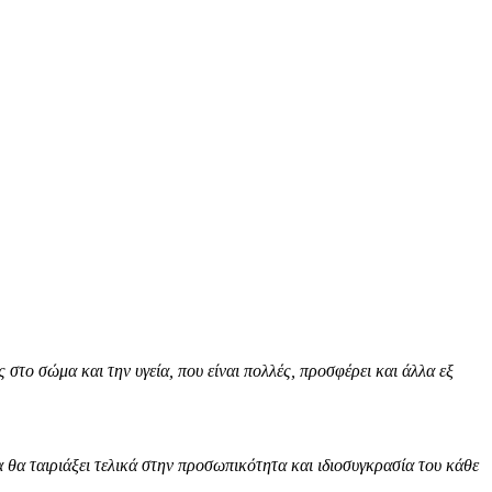
 στο σώμα και την υγεία, που είναι πολλές, προσφέρει και άλλα εξ
α θα ταιριάξει τελικά στην προσωπικότητα και ιδιοσυγκρασία του κάθε