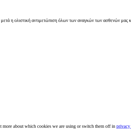
εια, μετά η ολιστική αντιμετώπιση όλων των αναγκών των ασθενών μα
ut more about which cookies we are using or switch them off in
privacy 