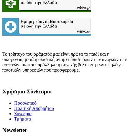
Το τρίπτυχο του οράματός μας είναι πρώτα το παιδί και η
οικογένεια, μετά η ολιστική αντιμετώπιση όλων των αναγκών των
ασθενών μας και παράλληλα η συνεχής βελτίωση των υψηλών
ποιοτικών υπηρεσιών που προσφέρουμε.
Χρήσιμοι Σύνδεσμοι
Προσωπικό
Πολιτική Απορρήτου
Συνέδρια
Τμήματα
Newsletter