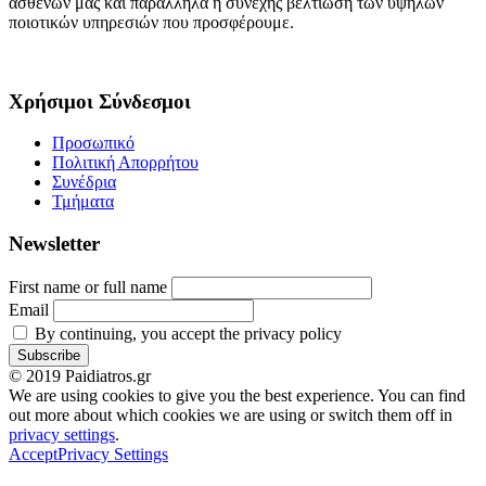
ασθενών μας και παράλληλα η συνεχής βελτίωση των υψηλών
ποιοτικών υπηρεσιών που προσφέρουμε.
Χρήσιμοι Σύνδεσμοι
Προσωπικό
Πολιτική Απορρήτου
Συνέδρια
Τμήματα
Newsletter
First name or full name
Email
By continuing, you accept the privacy policy
© 2019 Paidiatros.gr
We are using cookies to give you the best experience. You can find
out more about which cookies we are using or switch them off in
privacy settings
.
Accept
Privacy Settings