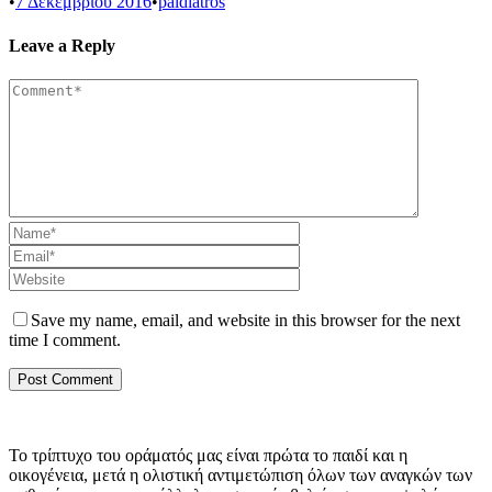
•
7 Δεκεμβρίου 2016
•
paidiatros
Leave a Reply
Save my name, email, and website in this browser for the next
time I comment.
Το τρίπτυχο του οράματός μας είναι πρώτα το παιδί και η
οικογένεια, μετά η ολιστική αντιμετώπιση όλων των αναγκών των