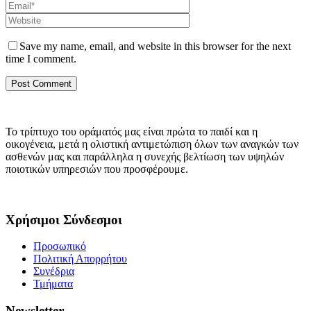
Save my name, email, and website in this browser for the next
time I comment.
Το τρίπτυχο του οράματός μας είναι πρώτα το παιδί και η
οικογένεια, μετά η ολιστική αντιμετώπιση όλων των αναγκών των
ασθενών μας και παράλληλα η συνεχής βελτίωση των υψηλών
ποιοτικών υπηρεσιών που προσφέρουμε.
Χρήσιμοι Σύνδεσμοι
Προσωπικό
Πολιτική Απορρήτου
Συνέδρια
Τμήματα
Newsletter