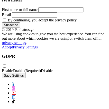
First name or full name
Email
By continuing, you accept the privacy policy
© 2019 Paidiatros.gr
We are using cookies to give you the best experience. You can find
out more about which cookies we are using or switch them off in
privacy settings
.
Accept
Privacy Settings
GDPR
Enable
Enable (Required)
Disable