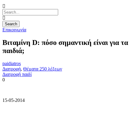
Επικοινωνία
Βιταμίνη D: πόσο σημαντική είναι για τα
παιδιά;
paidiatros
Διατροφή
,
Θέματα 250 λέξεων
Διατροφή παιδί
0
15-05-2014