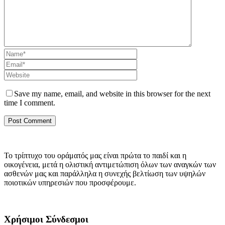
Save my name, email, and website in this browser for the next
time I comment.
Το τρίπτυχο του οράματός μας είναι πρώτα το παιδί και η
οικογένεια, μετά η ολιστική αντιμετώπιση όλων των αναγκών των
ασθενών μας και παράλληλα η συνεχής βελτίωση των υψηλών
ποιοτικών υπηρεσιών που προσφέρουμε.
Χρήσιμοι Σύνδεσμοι