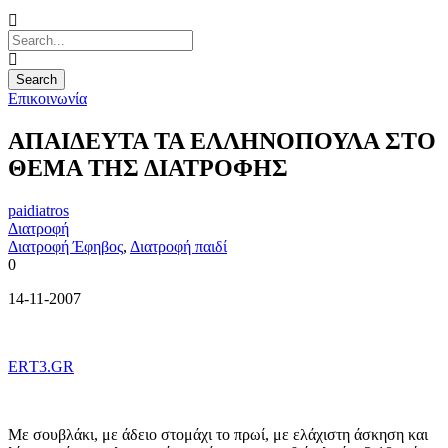
Επικοινωνία
ΑΠΑΙΔΕΥΤΑ ΤΑ ΕΛΛΗΝΟΠΟΥΛΑ ΣΤΟ
ΘΕΜΑ ΤΗΣ ΔΙΑΤΡΟΦΗΣ
paidiatros
Διατροφή
Διατροφή Έφηβος
,
Διατροφή παιδί
0
14-11-2007
ΕRΤ3.GR
Με σουβλάκι, με άδειο στομάχι το πρωί, με ελάχιστη άσκηση και